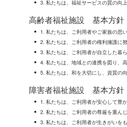
3. 私たちは、福祉サービスの質の
高齢者福祉施設 基本方針
1. 私たちは、ご利用者やご家族の思
2. 私たちは、ご利用者の権利擁護に
3. 私たちは、ご利用者が自立した暮
4. 私たちは、地域との連携を図り、
5. 私たちは、和を大切にし、資質の
障害者福祉施設 基本方針
1. 私たちは、ご利用者が安心して
2. 私たちは、ご利用者の尊厳を重ん
3. 私たちは、ご利用者が生きがい