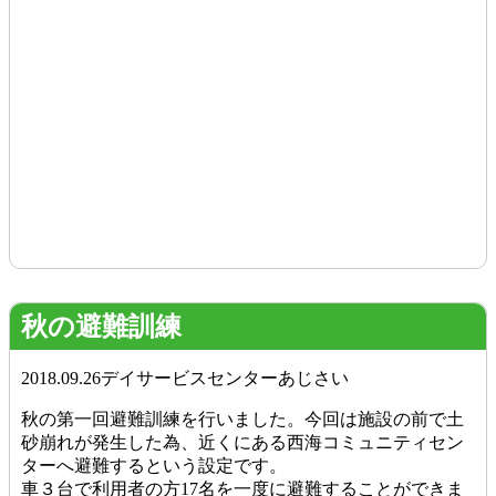
秋の避難訓練
2018.09.26
デイサービスセンターあじさい
秋の第一回避難訓練を行いました。今回は施設の前で土
砂崩れが発生した為、近くにある西海コミュニティセン
ターへ避難するという設定です。
車３台で利用者の方17名を一度に避難することができま