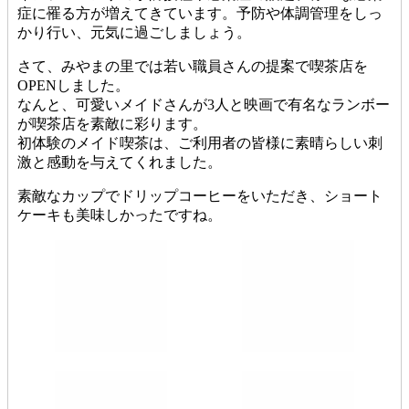
症に罹る方が増えてきています。予防や体調管理をしっ
かり行い、元気に過ごしましょう。
さて、みやまの里では若い職員さんの提案で喫茶店を
OPENしました。
なんと、可愛いメイドさんが3人と映画で有名なランボー
が喫茶店を素敵に彩ります。
初体験のメイド喫茶は、ご利用者の皆様に素晴らしい刺
激と感動を与えてくれました。
素敵なカップでドリップコーヒーをいただき、ショート
ケーキも美味しかったですね。