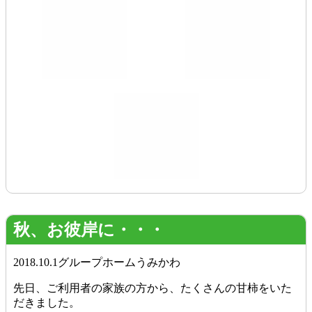
秋、お彼岸に・・・
2018.10.1
グループホームうみかわ
先日、ご利用者の家族の方から、たくさんの甘柿をいた
だきました。