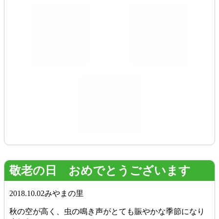
敬老の日 おめでとうございます
2018.10.02
みやまの里
秋の空が高く、虫の鳴き声がとても賑やかな季節になり