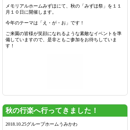
メモリアルホームみずほにて、秋の「みずほ祭」を１１
月１０日に開催します。
今年のテーマは「え・が・お」です！
ご来園の皆様が笑顔になれるような素敵なイベントを準
備していますので、是非ともご参加をお待ちしていま
す！
秋の行楽へ行ってきました！
2018.10.25
グループホームうみかわ