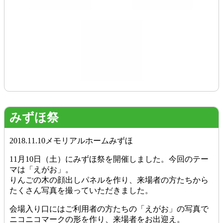
みずほ祭
2018.11.10
メモリアルホームみずほ
11月10日（土）にみずほ祭を開催しました。今回のテー
マは「えがお」。
りんごの木の顔出しパネルを作り、来場者の方たちから
たくさん写真を撮っていただきました。
会場入り口にはご利用者の方たちの「えがお」の写真で
ニコニコマークの形を作り、来場者をお出迎え。