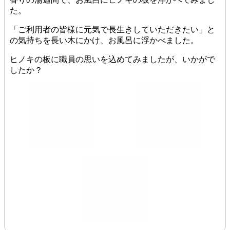
た。
「ご利用者の皆様に元気で長生きしていただきたい」と
の気持ちを長い木にかけ、お風呂に浮かべました。
ヒノキの板に職員の思いを込めてみましたが、いかがで
したか？