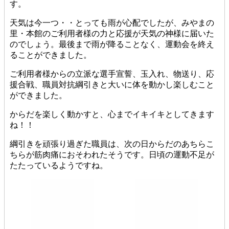
す。
天気は今一つ・・とっても雨が心配でしたが、みやまの
里・本館のご利用者様の力と応援が天気の神様に届いた
のでしょう。最後まで雨が降ることなく、運動会を終え
ることができました。
ご利用者様からの立派な選手宣誓、玉入れ、物送り、応
援合戦、職員対抗綱引きと大いに体を動かし楽しむこと
ができました。
からだを楽しく動かすと、心までイキイキとしてきます
ね！！
綱引きを頑張り過ぎた職員は、次の日からだのあちらこ
ちらが筋肉痛におそわれたそうです。日頃の運動不足が
たたっているようですね。