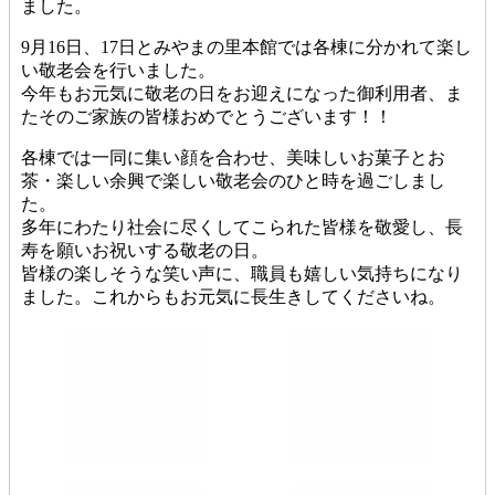
ました。
9月16日、17日とみやまの里本館では各棟に分かれて楽し
い敬老会を行いました。
今年もお元気に敬老の日をお迎えになった御利用者、ま
たそのご家族の皆様おめでとうございます！！
各棟では一同に集い顔を合わせ、美味しいお菓子とお
茶・楽しい余興で楽しい敬老会のひと時を過ごしまし
た。
多年にわたり社会に尽くしてこられた皆様を敬愛し、長
寿を願いお祝いする敬老の日。
皆様の楽しそうな笑い声に、職員も嬉しい気持ちになり
ました。これからもお元気に長生きしてくださいね。