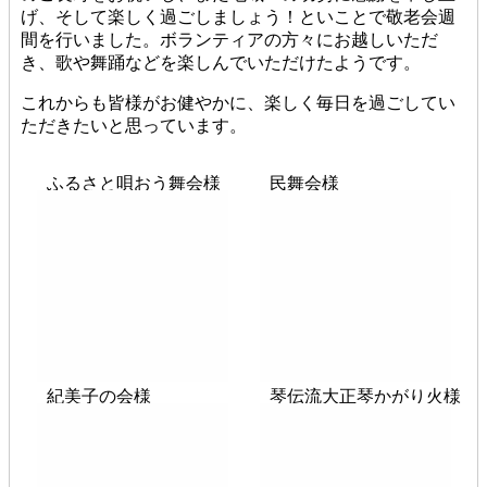
げ、そして楽しく過ごしましょう！といことで敬老会週
間を行いました。ボランティアの方々にお越しいただ
き、歌や舞踊などを楽しんでいただけたようです。
これからも皆様がお健やかに、楽しく毎日を過ごしてい
ただきたいと思っています。
ふるさと唄おう舞会様
民舞会様
紀美子の会様
琴伝流大正琴かがり火様