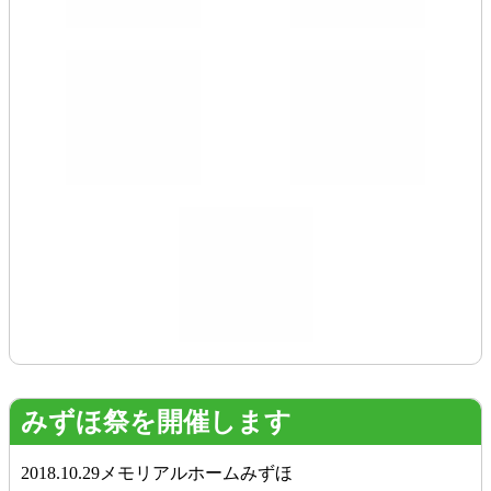
みずほ祭を開催します
2018.10.29
メモリアルホームみずほ