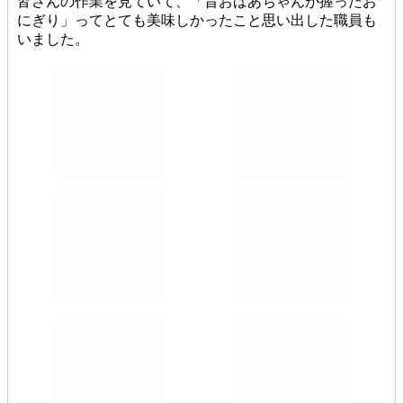
皆さんの作業を見ていて、「昔おばあちゃんが握ったお
にぎり」ってとても美味しかったこと思い出した職員も
いました。