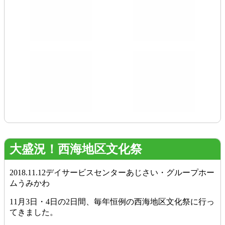
大盛況！西海地区文化祭
2018.11.12
デイサービスセンターあじさい・グループホー
ムうみかわ
11月3日・4日の2日間、毎年恒例の西海地区文化祭に行っ
てきました。