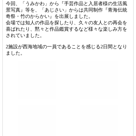
今回、「うみかわ」から『手芸作品と入居者様の生活風
景写真』等を、「あじさい」からは共同制作『青海伝統
奇祭・竹のからかい』を出展しました。
会場では知人の作品を探したり、久々の友人との再会を
喜ばれたり、黙々と作品鑑賞するなど様々な楽しみ方を
されていました。
2施設が西海地域の一員であることを感じる2日間となり
ました。