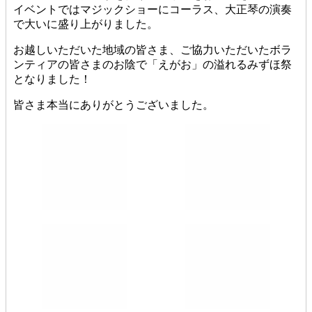
イベントではマジックショーにコーラス、大正琴の演奏
で大いに盛り上がりました。
お越しいただいた地域の皆さま、ご協力いただいたボラ
ンティアの皆さまのお陰で「えがお」の溢れるみずほ祭
となりました！
皆さま本当にありがとうございました。