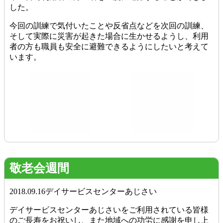
した。
今回の訓練で気付いたことや反省点などを次回の訓練、
そして実際に災害が起きた場合に生かせるようし、利用
者の方も職員も安全に避難できるようにしたいと考えて
います。
敬老会週間
2018.09.16
デイサービスセンターあじさい
デイサービスセンターあじさいをご利用されている皆様
のご長寿をお祝いし、また地域への功労に感謝を申し上