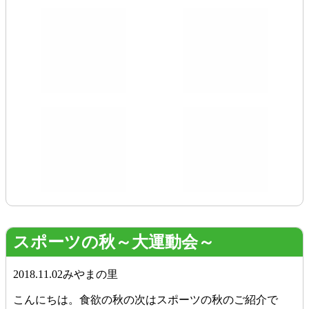
スポーツの秋～大運動会～
2018.11.02
みやまの里
こんにちは。食欲の秋の次はスポーツの秋のご紹介で