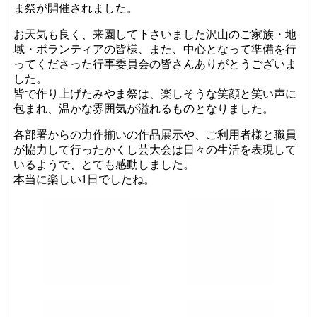
ま祭が開催されました。
お天気も良く、来園して下さいました沢山のご家族・地
域・ボランティアの皆様、また、中心となって準備を行
ってくださった行事委員会の皆さんありがとうございま
した。
皆で作り上げたみやま祭は、楽しそうな笑顔と笑い声に
包まれ、温かな雰囲気が溢れるものとなりました。
各部署からの力作揃いの作品展示や、ご利用者様と職員
が協力して行ったかくし芸大会は日々の生活を表現して
いるようで、とても感動しました。
本当に楽しい1日でしたね。